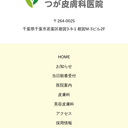
〒264-0025
千葉県千葉市若葉区都賀3-9-1 都賀M-3ビル2F
HOME
お知らせ
当日順番受付
医院案内
皮膚科
美容皮膚科
アクセス
採用情報