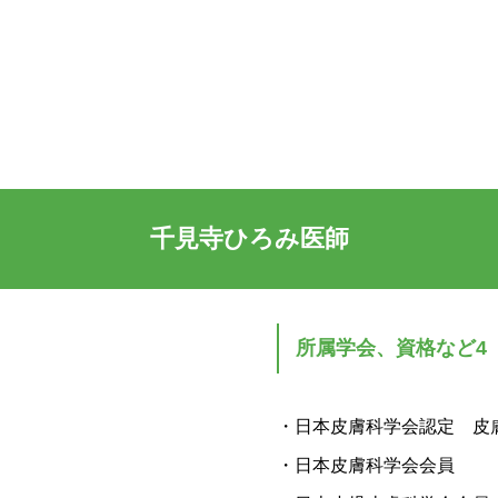
千見寺ひろみ医師
所属学会、資格など4
・日本皮膚科学会認定 皮
・日本皮膚科学会会員