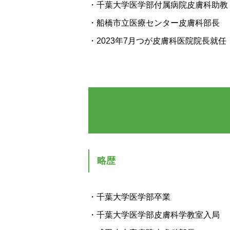
・千葉大学医学部付属病院皮膚科助教
・船橋市立医療センター皮膚科部長
・2023年7月つが皮膚科医院院長就任
略歴
・千葉大学医学部卒業
・千葉大学医学部皮膚科学教室入局