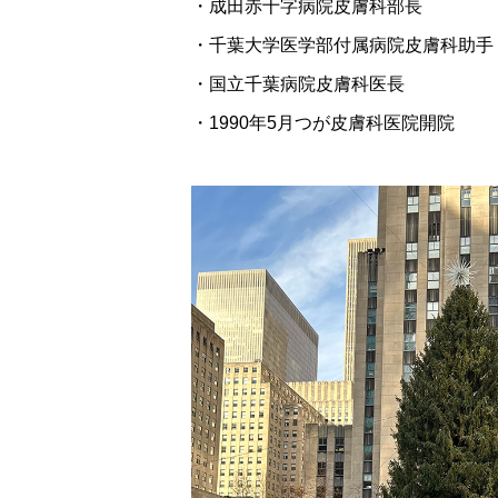
・成田赤十字病院皮膚科部長
・千葉大学医学部付属病院皮膚科助手
・国立千葉病院皮膚科医長
・1990年5月つが皮膚科医院開院