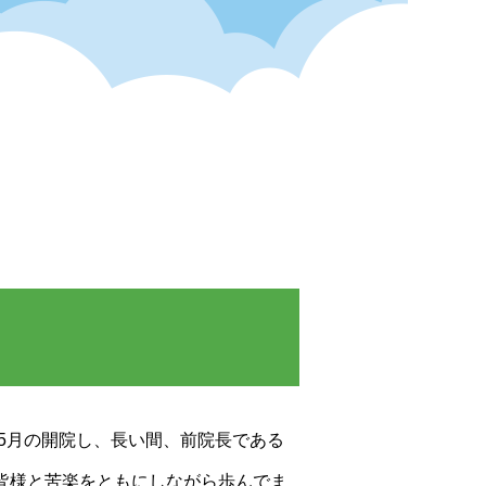
年5月の開院し、長い間、前院長である
皆様と苦楽をともにしながら歩んでま