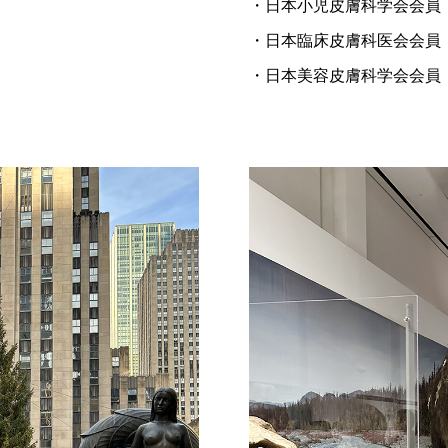
・日本小児皮膚科学会会員
・日本臨床皮膚科医会会員
・日本美容皮膚科学会会員