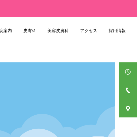
院案内
皮膚科
美容皮膚科
アクセス
採用情報