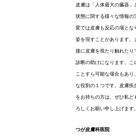
皮膚は「人体最大の臓器」
状態に関する様々な情報の
変では皮膚も反応の場とな
姿を現すことがあります。
接に皮膚を視たり触れたり
診断の助けになります。こ
ことすら可能な場合もあり
な役割の１つです。皮膚疾
をお持ちの方は、ぜひ私ど
ろしくお願い申し上げます
つが皮膚科医院