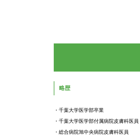
略歴
・千葉大学医学部卒業
・千葉大学医学部付属病院皮膚科医員
・総合病院旭中央病院皮膚科医員