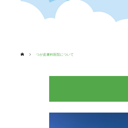
つが皮膚科医院について