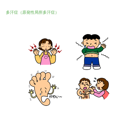
多汗症（原発性局所多汗症）