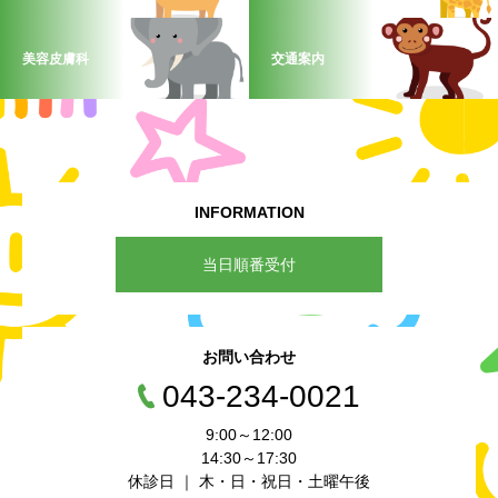
美容皮膚科
交通案内
INFORMATION
当日順番受付
お問い合わせ
043-234-0021
9:00～12:00
14:30～17:30
休診日 ｜ 木・日・祝日・土曜午後