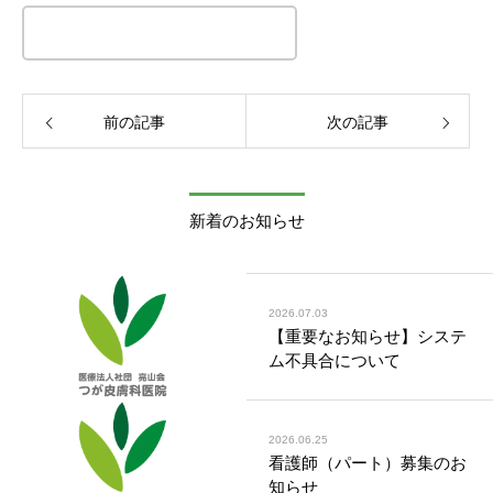
この記事のタイトルとURLをコピーする
前の記事
次の記事
新着のお知らせ
2026.07.03
【重要なお知らせ】システ
ム不具合について
2026.06.25
看護師（パート）募集のお
知らせ