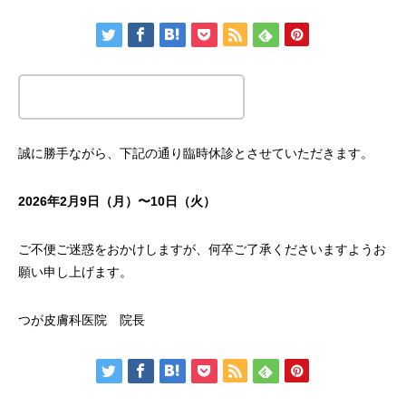
この記事のタイトルとURLをコピーする
誠に勝手ながら、下記の通り臨時休診とさせていただきます。
2026年2月9日（月）〜10日（火）
ご不便ご迷惑をおかけしますが、何卒ご了承くださいますようお
願い申し上げます。
つが皮膚科医院 院長