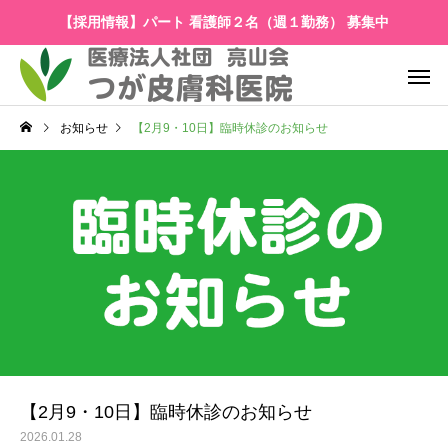
【採用情報】パート 看護師２名（週１勤務） 募集中
お知らせ
【2月9・10日】臨時休診のお知らせ
【2月9・10日】臨時休診のお知らせ
2026.01.28