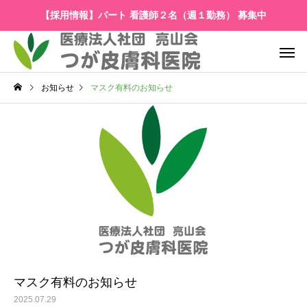
【採用情報】パート 看護師２名（週１勤務） 募集中
お知らせ
マスク有料のお知らせ
マスク有料のお知らせ
2025.07.29