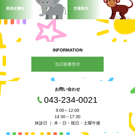
美容皮膚科
交通案内
INFORMATION
当日順番受付
お問い合わせ
043-234-0021
9:00～12:00
14:30～17:30
休診日 ｜ 木・日・祝日・土曜午後