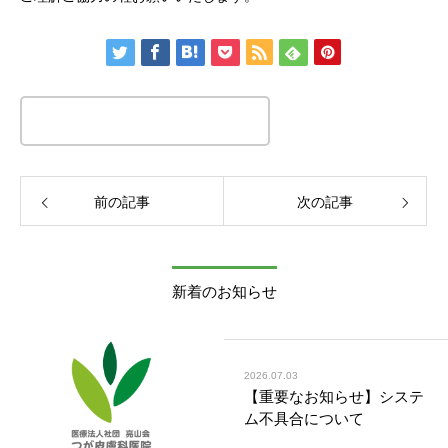
この記事のタイトルとURLをコピーする
前の記事
次の記事
新着のお知らせ
2026.07.03
【重要なお知らせ】システ
ム不具合について