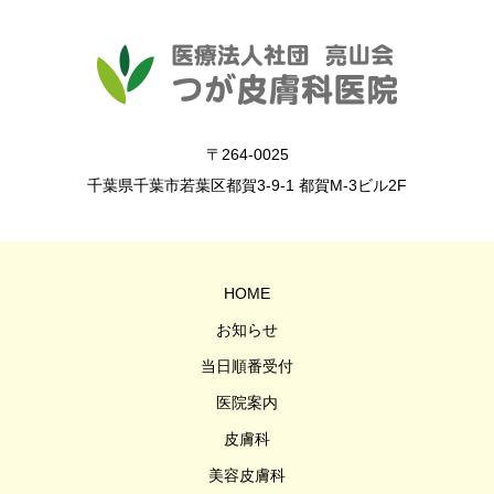
〒264-0025
千葉県千葉市若葉区都賀3-9-1 都賀M-3ビル2F
HOME
お知らせ
当日順番受付
医院案内
皮膚科
美容皮膚科