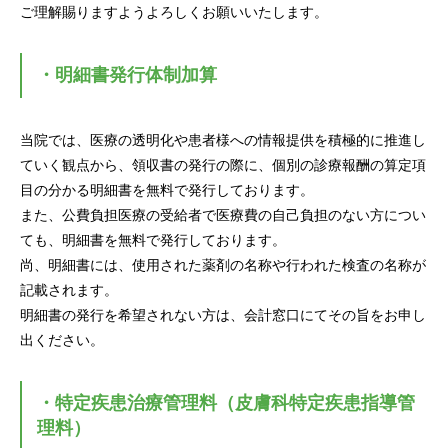
ご理解賜りますようよろしくお願いいたします。
・明細書発行体制加算
当院では、医療の透明化や患者様への情報提供を積極的に推進し
ていく観点から、領収書の発行の際に、個別の診療報酬の算定項
目の分かる明細書を無料で発行しております。
また、公費負担医療の受給者で医療費の自己負担のない方につい
ても、明細書を無料で発行しております。
尚、明細書には、使用された薬剤の名称や行われた検査の名称が
記載されます。
明細書の発行を希望されない方は、会計窓口にてその旨をお申し
出ください。
・特定疾患治療管理料（皮膚科特定疾患指導管
理料）