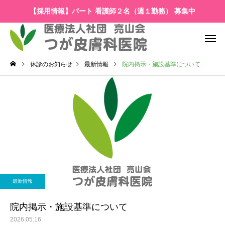
【採用情報】パート 看護師２名（週１勤務） 募集中
休診のお知らせ
最新情報
院内掲示・施設基準について
最新情報
院内掲示・施設基準について
2026.05.16