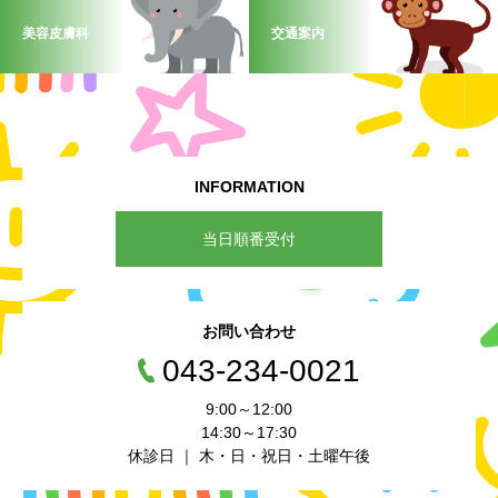
美容皮膚科
交通案内
INFORMATION
当日順番受付
お問い合わせ
043-234-0021
9:00～12:00
14:30～17:30
休診日 ｜ 木・日・祝日・土曜午後