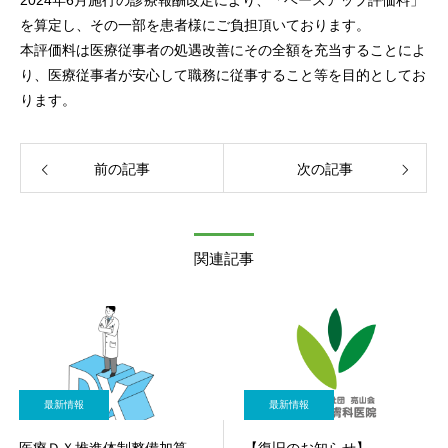
2024年6月施行の診療報酬改定により、「ベースアップ評価料」
を算定し、その一部を患者様にご負担頂いております。
本評価料は医療従事者の処遇改善にその全額を充当することによ
り、医療従事者が安心して職務に従事すること等を目的としてお
ります。
前の記事
次の記事
関連記事
最新情報
最新情報