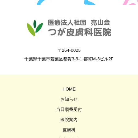
〒264-0025
千葉県千葉市若葉区都賀3-9-1 都賀M-3ビル2F
HOME
お知らせ
当日順番受付
医院案内
皮膚科