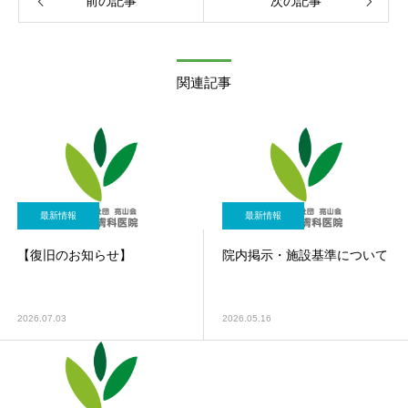
前の記事
次の記事
関連記事
最新情報
最新情報
【復旧のお知らせ】
院内掲示・施設基準について
2026.07.03
2026.05.16