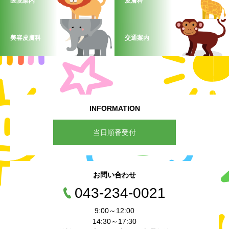
医院案内
皮膚科
美容皮膚科
交通案内
INFORMATION
当日順番受付
お問い合わせ
043-234-0021
9:00～12:00
14:30～17:30