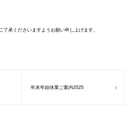
ご了承くださいますようお願い申し上げます。
年末年始休業ご案内2025