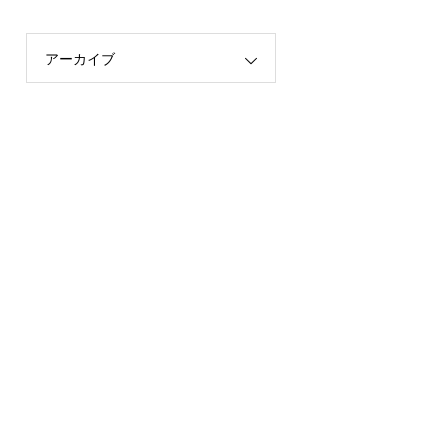
アーカイブ