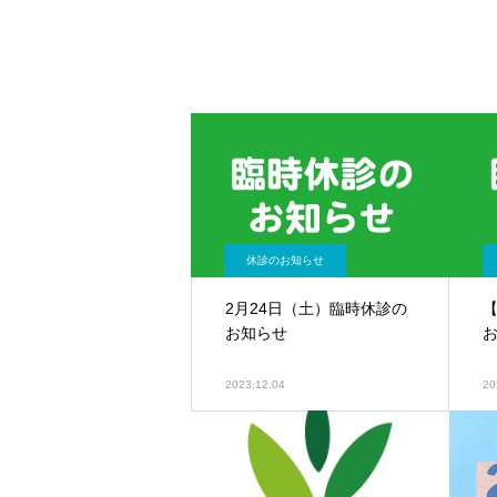
休診のお知らせ
2月24日（土）臨時休診の
【
お知らせ
2023.12.04
20