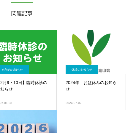
関連記事
休診のお知らせ
休診のお知らせ
2月9・10日】臨時休診の
2024年 お盆休みのお知ら
お知らせ
せ
26.01.28
2024.07.02