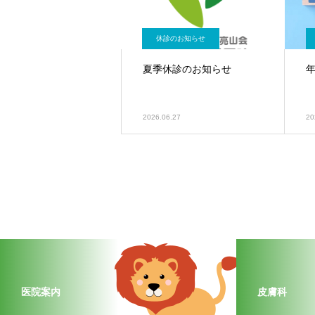
休診のお知らせ
夏季休診のお知らせ
年
2026.06.27
20
医院案内
皮膚科