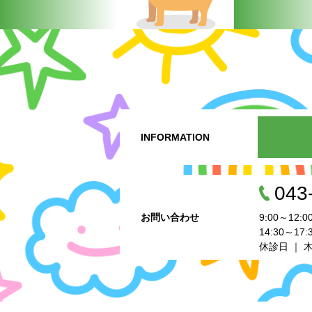
INFORMATION
043
お問い合わせ
9:00～12:0
14:30～17:
休診日 ｜