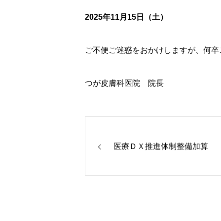
2025年11月15日（土）
ご不便ご迷惑をおかけしますが、何卒
つが皮膚科医院 院長
医療ＤＸ推進体制整備加算