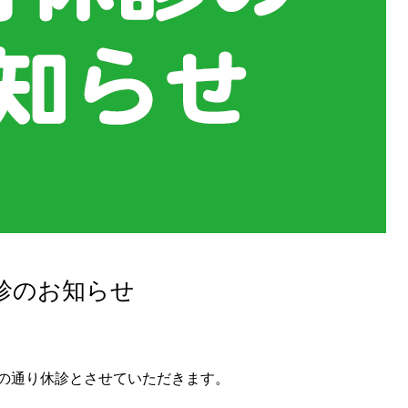
休診のお知らせ
の通り休診とさせていただきます。