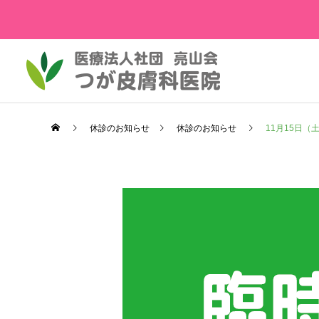
休診のお知らせ
休診のお知らせ
11月15日