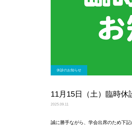
休診のお知らせ
11月15日（土）臨時
2025.09.11
誠に勝手ながら、学会出席のため下記